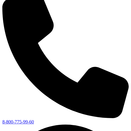
8-800-775-99-60