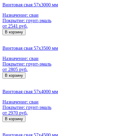
Винтовая свая 57х3000 мм
Назначение:
сваи
Покрытие:
грунт-эмаль
от 2541 руб.
В корзину
Винтовая свая 57х3500 мм
Назначение:
сваи
Покрытие:
грунт-эмаль
от 2805 руб.
В корзину
Винтовая свая 57х4000 мм
Назначение:
сваи
Покрытие:
грунт-эмаль
от 2970 руб.
В корзину
Винтовая свая 57х4500 мм