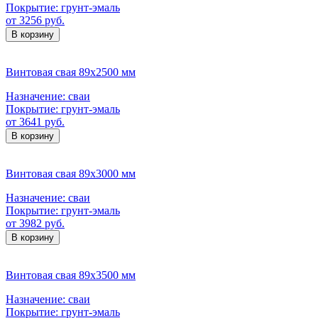
Покрытие:
грунт-эмаль
от 3256 руб.
В корзину
Винтовая свая 89х2500 мм
Назначение:
сваи
Покрытие:
грунт-эмаль
от 3641 руб.
В корзину
Винтовая свая 89х3000 мм
Назначение:
сваи
Покрытие:
грунт-эмаль
от 3982 руб.
В корзину
Винтовая свая 89х3500 мм
Назначение:
сваи
Покрытие:
грунт-эмаль