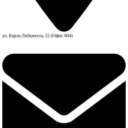
ул. Карла Либкнехта, 22 (Офис 604)