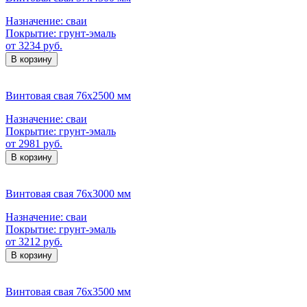
Назначение:
сваи
Покрытие:
грунт-эмаль
от 3234 руб.
В корзину
Винтовая свая 76х2500 мм
Назначение:
сваи
Покрытие:
грунт-эмаль
от 2981 руб.
В корзину
Винтовая свая 76х3000 мм
Назначение:
сваи
Покрытие:
грунт-эмаль
от 3212 руб.
В корзину
Винтовая свая 76х3500 мм