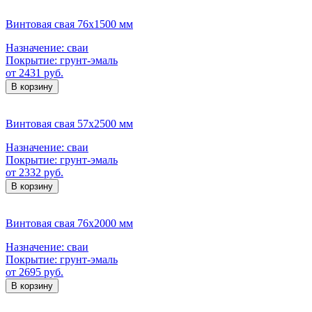
Винтовая свая 76х1500 мм
Назначение:
сваи
Покрытие:
грунт-эмаль
от 2431 руб.
В корзину
Винтовая свая 57х2500 мм
Назначение:
сваи
Покрытие:
грунт-эмаль
от 2332 руб.
В корзину
Винтовая свая 76х2000 мм
Назначение:
сваи
Покрытие:
грунт-эмаль
от 2695 руб.
В корзину