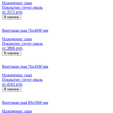
Назначение:
сваи
Покрытие:
грунт-эмаль
от 3575 руб.
В корзину
Винтовая свая 76х4000 мм
Назначение:
сваи
Покрытие:
грунт-эмаль
от 3806 руб.
В корзину
Винтовая свая 76х4500 мм
Назначение:
сваи
Покрытие:
грунт-эмаль
от 4103 руб.
В корзину
Винтовая свая 89х2000 мм
Назначение:
сваи