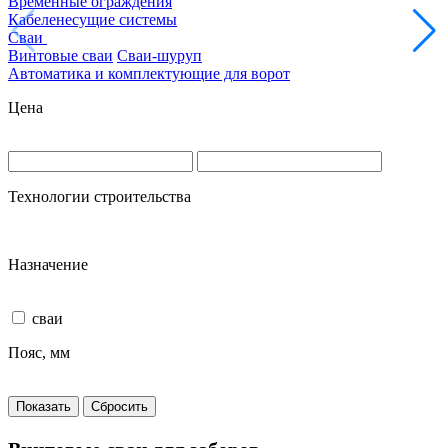
Временные ограждения
Кабеленесущие системы
Сваи
Винтовые сваи
Сваи-шуруп
Автоматика и комплектующие для ворот
Цена
Технологии строительства
Назначение
сваи
Пояс, мм