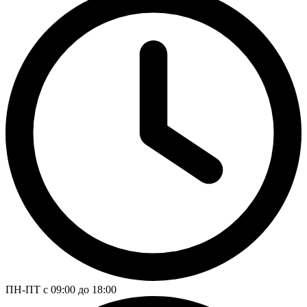
ПН-ПТ с 09:00 до 18:00