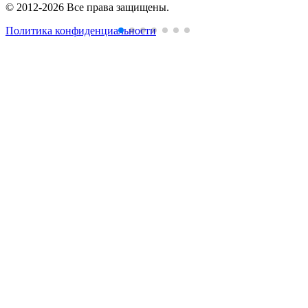
© 2012-2026 Все права защищены.
Политика конфиденциальности