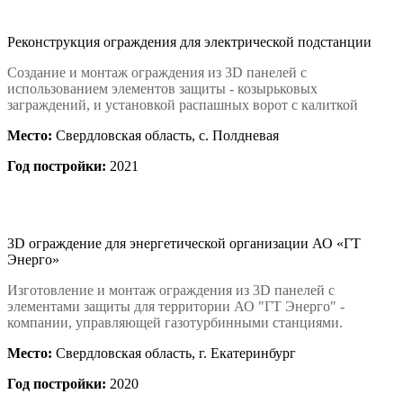
Реконструкция ограждения для электрической подстанции
Создание и монтаж ограждения из 3D панелей с
использованием элементов защиты - козырьковых
заграждений, и установкой распашных ворот с калиткой
Место:
Свердловская область, с. Полдневая
Год постройки:
2021
3D ограждение для энергетической организации АО «ГТ
Энерго»
Изготовление и монтаж ограждения из 3D панелей с
элементами защиты для территории АО "ГТ Энерго" -
компании, управляющей газотурбинными станциями.
Место:
Свердловская область, г. Екатеринбург
Год постройки:
2020