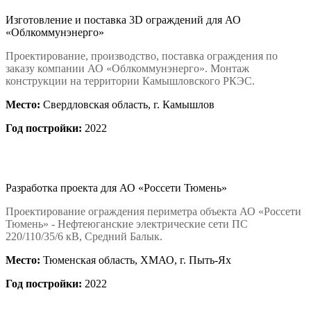
Изготовление и поставка 3D ограждений для АО
«Облкоммунэнерго»
Проектирование, производство, поставка ограждения по
заказу компании АО «Облкоммунэнерго». Монтаж
конструкции на территории Камышловского РКЭС.
Место:
Свердловская область, г. Камышлов
Год постройки:
2022
Разработка проекта для АО «Россети Тюмень»
Проектирование ограждения периметра объекта АО «Россети
Тюмень» - Нефтеюганские электрические сети ПС
220/110/35/6 кВ, Средний Балык.
Место
:
Тюменская область, ХМАО, г. Пыть-Ях
Год постройки
:
2022