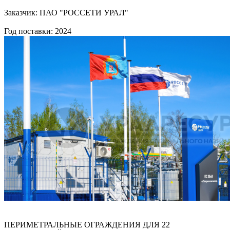
Заказчик: ПАО "РОССЕТИ УРАЛ"
Год поставки: 2024
ПЕРИМЕТРАЛЬНЫЕ ОГРАЖДЕНИЯ ДЛЯ 22