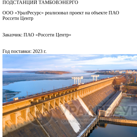
ПОДСТАНЦИЙ ТАМБОВЭНЕРГО
ООО «УралРесурс» реализовал проект на объекте ПАО
Россети Центр
Заказчик: ПАО «Россети Центр»
Год поставки: 2023 г.