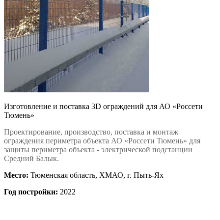
Изготовление и поставка 3D ограждений для АО «Россети
Тюмень»
Проектирование, производство, поставка и монтаж
ограждения периметра объекта АО «Россети Тюмень» для
защиты периметра объекта - электрической подстанции
Средний Балык.
Место:
Тюменская область, ХМАО, г. Пыть-Ях
Год постройки:
2022