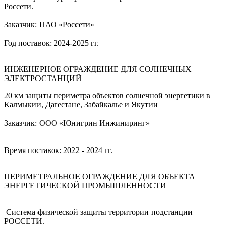
Россети.
Заказчик: ПАО «Россети»
Год поставок: 2024-2025 гг.
ИНЖЕНЕРНОЕ ОГРАЖДЕНИЕ ДЛЯ СОЛНЕЧНЫХ
ЭЛЕКТРОСТАНЦИЙ
20 км защиты периметра объектов солнечной энергетики в
Калмыкии, Дагестане, Забайкалье и Якутии
Заказчик: ООО «Юнигрин Инжиниринг»
Время поставок: 2022 - 2024 гг.
ПЕРИМЕТРАЛЬНОЕ ОГРАЖДЕНИЕ ДЛЯ ОБЪЕКТА
ЭНЕРГЕТИЧЕСКОЙ ПРОМЫШЛЕННОСТИ
Система физической защиты территории подстанции
РОССЕТИ.