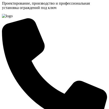
Проектирование, производство и профессиональная
установка ограждений под ключ