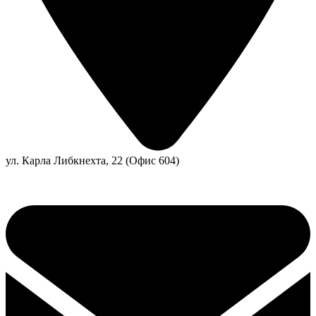
ул. Карла Либкнехта, 22 (Офис 604)