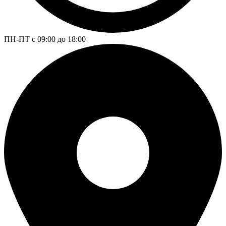
ПН-ПТ с 09:00 до 18:00