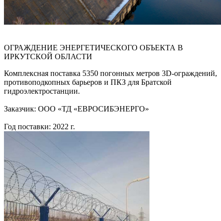
ОГРАЖДЕНИЕ ЭНЕРГЕТИЧЕСКОГО ОБЪЕКТА В
ИРКУТСКОЙ ОБЛАСТИ
Комплексная поставка 5350 погонных метров 3D-ограждений,
противоподкопных барьеров и ПКЗ для Братской
гидроэлектростанции.
Заказчик: ООО «ТД «ЕВРОСИБЭНЕРГО»
Год поставки: 2022 г.