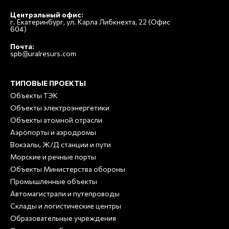
Центральный офис:
г. Екатеринбург, ул. Карла Либкнехта, 22 (Офис
604)
Почта:
spb@uralresurs.com
ТИПОВЫЕ ПРОЕКТЫ
Объекты ТЭК
Объекты электроэнергетики
Объекты атомной отрасли
Аэропорты и аэродромы
Вокзалы, Ж/Д станции и пути
Морские и речные порты
Объекты Министерства обороны
Промышленные объекты
Автомагистрали и путепроводы
Склады и логистические центры
Образовательные учреждения