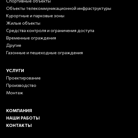
Спортивные объекты
Объекты телекоммуникационной инфраструктуры
Курортные и парковые зоны
Жилые объекты
Средства контроля и ограничения доступа
Временные ограждения
Другие
Газонные и пешеходные ограждения
УСЛУГИ
Проектирование
Производство
Монтаж
КОМПАНИЯ
НАШИ РАБОТЫ
КОНТАКТЫ