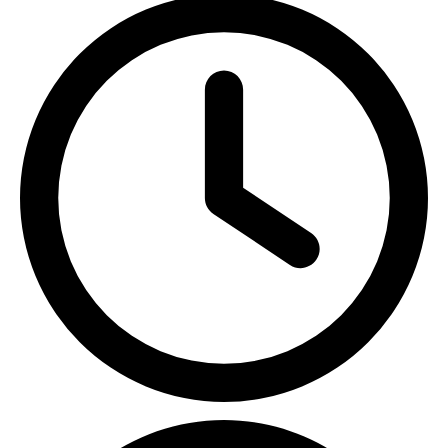
ПН-ПТ с 09:00 до 18:00