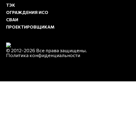
ТЭК
ОГРАЖДЕНИЯ ИСО
СВАИ
ПРОЕКТИРОВЩИКАМ
© 2012-2026 Все права защищены.
Политика конфиденциальности