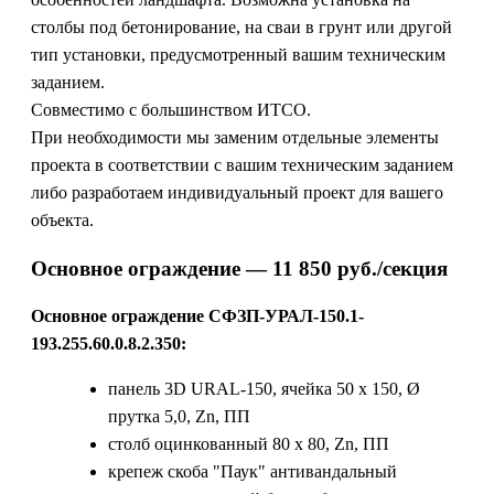
столбы под бетонирование, на сваи в грунт или другой
тип установки, предусмотренный вашим техническим
заданием.
Совместимо с большинством ИТСО.
При необходимости мы заменим отдельные элементы
проекта в соответствии с вашим техническим заданием
либо разработаем индивидуальный проект для вашего
объекта.
Основное ограждение — 11 850 руб./секция
Основное ограждение СФЗП-УРАЛ-150.1-
193.255.60.0.8.2.350:
панель 3D URAL-150, ячейка 50 х 150, Ø
прутка 5,0, Zn, ПП
столб оцинкованный 80 х 80, Zn, ПП
крепеж скоба "Паук" антивандальный