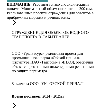
ВНИМАНИЕ!
Работаем только с юридическими
лицами. Минимальный объем поставки — 300 п.м.
Реализованные проекты ограждения для объектов в
прибрежных морских и речных зонах
ОГРАЖДЕНИЕ ДЛЯ ОБЪЕКТОВ ВОДНОГО
ТРАНСПОРТА В ЛАБЫТНАНГИ
ООО «УралРесурс» реализовал проект для
промышленного парка «Обской причал»
(структура ПАО «Газпром» в ЯНАО), обеспечив
объект современными инженерными решениями
по защите периметра.
Заказчик:
ООО "УК "ОБСКОЙ ПРИЧАЛ"
Время поставок:
2024 - 2025г.г.