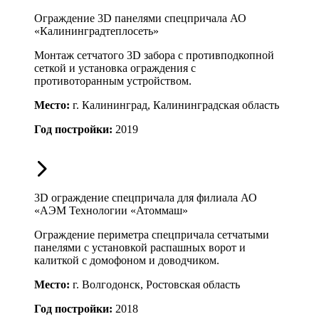
Ограждение 3D панелями спецпричала АО
«Калининградтеплосеть»
Монтаж сетчатого 3D забора с противподкопной
сеткой и установка ограждения с
противоторанным устройством.
Место:
г. Калининград, Калининградская область
Год постройки:
2019
3D ограждение спецпричала для филиала АО
«АЭМ Технологии «Атоммаш»
Ограждение периметра спецпричала сетчатыми
панелями с установкой распашных ворот и
калиткой с домофоном и доводчиком.
Место:
г. Волгодонск, Ростовская область
Год постройки:
2018