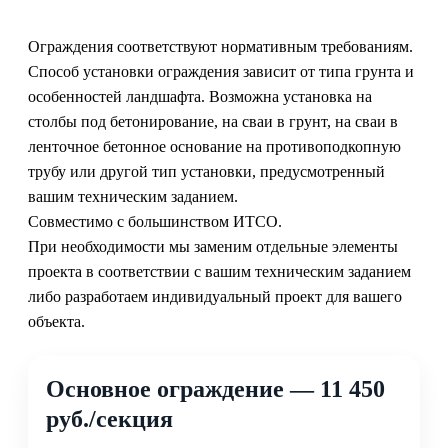
Ограждения соответствуют нормативным требованиям.
Способ установки ограждения зависит от типа грунта и
особенностей ландшафта. Возможна установка на
столбы под бетонирование, на сваи в грунт, на сваи в
ленточное бетонное основание на противоподкопную
трубу или другой тип установки, предусмотренный
вашим техническим заданием.
Совместимо с большинством ИТСО.
При необходимости мы заменим отдельные элементы
проекта в соответствии с вашим техническим заданием
либо разработаем индивидуальный проект для вашего
объекта.
Основное ограждение — 11 450
руб./секция