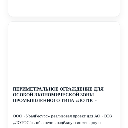
ПЕРИМЕТРАЛЬНОЕ ОГРАЖДЕНИЕ ДЛЯ
ОСОБОЙ ЭКОНОМИЧЕСКОЙ ЗОНЫ
ПРОМЫШЛЕННОГО ТИПА «ЛОТОС»
ООО «УралРесурс» реализовал проект для АО «ОЭЗ
„ЛОТОС“», обеспечив надёжную инженерную