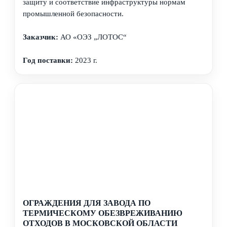
защиту и соответствие инфраструктуры нормам
промышленной безопасности.
Заказчик:
АО «ОЭЗ „ЛОТОС“
Год поставки:
2023 г.
ОГРАЖДЕНИЯ ДЛЯ ЗАВОДА ПО
ТЕРМИЧЕСКОМУ ОБЕЗВРЕЖИВАНИЮ
ОТХОДОВ В МОСКОВСКОЙ ОБЛАСТИ