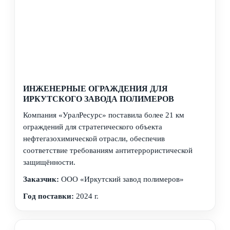
ИНЖЕНЕРНЫЕ ОГРАЖДЕНИЯ ДЛЯ
ИРКУТСКОГО ЗАВОДА ПОЛИМЕРОВ
Компания «УралРесурс» поставила более 21 км
ограждений для стратегического объекта
нефтегазохимической отрасли, обеспечив
соответствие требованиям антитеррористической
защищённости.
Заказчик:
ООО «Иркутский завод полимеров»
Год поставки:
2024 г.