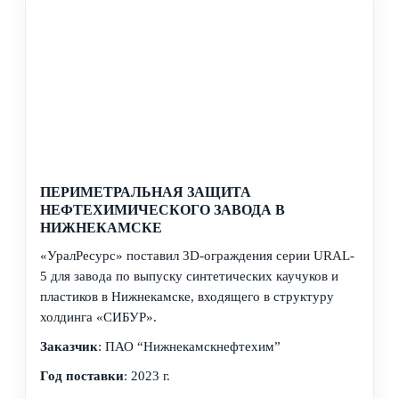
ПЕРИМЕТРАЛЬНАЯ ЗАЩИТА
НЕФТЕХИМИЧЕСКОГО ЗАВОДА В
НИЖНЕКАМСКЕ
«УралРесурс» поставил 3D-ограждения серии URAL-
5 для завода по выпуску синтетических каучуков и
пластиков в Нижнекамске, входящего в структуру
холдинга «СИБУР».
Заказчик
: ПАО “Нижнекамскнефтехим”
Год поставки
: 2023 г.