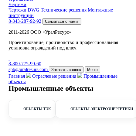
Чертежи
Чертежи DWG
Технические решения
Монтажные
инструкции
8-343-287-92-92
Связаться с нами
2011-2026 ООО «УралРесурс»
Проектирование, производство и профессиональная
установка ограждений под ключ
8-800-775-99-60
spb@uralresurs.com
Заказать звонок
Меню
Главная
Отраслевые решения
Промышленные
объекты
Промышленные объекты
ОБЪЕКТЫ ТЭК
ОБЪЕКТЫ ЭЛЕКТРОЭНЕРГЕТИКИ