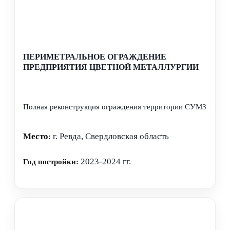
ПЕРИМЕТРАЛЬНОЕ ОГРАЖДЕНИЕ
ПРЕДПРИЯТИЯ ЦВЕТНОЙ МЕТАЛЛУРГИИ
Полная реконструкция ограждения территории СУМЗ
Место
г. Ревда, Свердловская область
:
2023-2024 гг.
Год постройки: