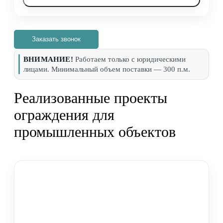
Заказать звонок
ВНИМАНИЕ!
Работаем только с юридическими
лицами. Минимальный объем поставки — 300 п.м.
Реализованные проекты
ограждения для
промышленных объектов