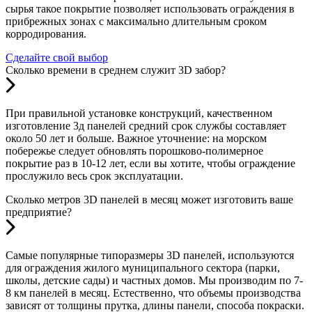
сырья такое покрытие позволяет использовать ограждения в
прибрежных зонах с максимально длительным сроком
корродирования.
Сделайте свой выбор
Сколько времени в среднем служит 3D забор?
При правильной установке конструкций, качественном
изготовление 3д панелей средний срок службы составляет
около 50 лет и больше. Важное уточнение: на морском
побережье следует обновлять порошково-полимерное
покрытие раз в 10-12 лет, если вы хотите, чтобы ограждение
прослужило весь срок эксплуатации.
Сколько метров 3D панелей в месяц может изготовить ваше
предприятие?
Самые популярные типоразмеры 3D панелей, используются
для ограждения жилого муниципального сектора (парки,
школы, детские сады) и частных домов. Мы производим по 7-
8 км панелей в месяц. Естественно, что объемы производства
зависят от толщины прутка, длины панели, способа покраски.