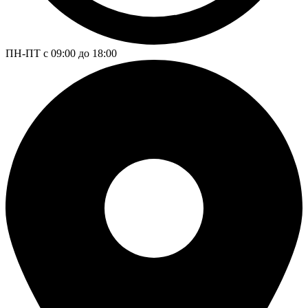
ПН-ПТ с 09:00 до 18:00