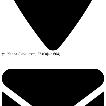
ул. Карла Либкнехта, 22 (Офис 604)