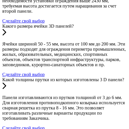
необходимости установки ограждения выше 2430 мм,
требуемая высота достигается путем наращивания за счет
второй панели.
Сделайте свой выбор
Какого размера ячейки 3D панелей?
Ячейки шириной 50 - 55 мм, высота от 100 мм до 200 мм. Эти
размеры подходят для ограждения периметра промышленных,
жилых, образовательных, медицинских, спортивных
объектов, объектов транспортной инфраструктуры, парков,
заповедников, курортно-санаторных объектов и пр.
Сделайте свой выбор
Какой толщины прутки из которых изготовлены 3 D панели?
Панели изготавливаются из прутков толщиной от 3 до 6 мм.
Для изготовления противоподкопного козырька используется
сварная решетка из прутка 8 - 16 мм. Это позволяет
изготавливать различные варианты продукции по
требованиям Заказчика.
Сделайте свой выбор