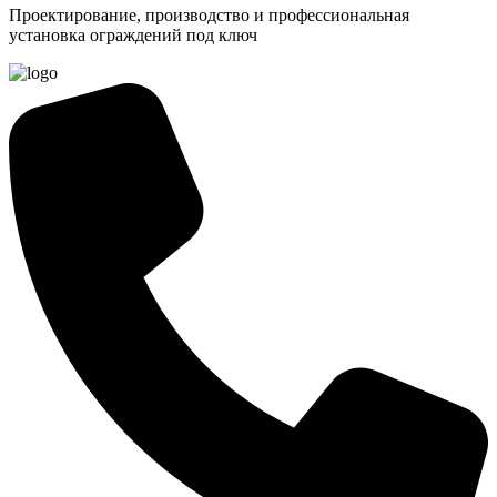
Проектирование, производство и профессиональная
установка ограждений под ключ