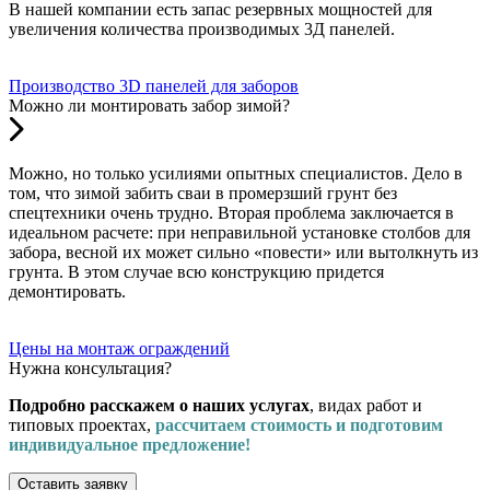
В нашей компании есть запас резервных мощностей для
увеличения количества производимых 3Д панелей.
Производство 3D панелей для заборов
Можно ли монтировать забор зимой?
Можно, но только усилиями опытных специалистов. Дело в
том, что зимой забить сваи в промерзший грунт без
спецтехники очень трудно. Вторая проблема заключается в
идеальном расчете: при неправильной установке столбов для
забора, весной их может сильно «повести» или вытолкнуть из
грунта. В этом случае всю конструкцию придется
демонтировать.
Цены на монтаж ограждений
Нужна консультация?
Подробно расскажем о наших услугах
, видах работ и
типовых проектах,
рассчитаем стоимость и подготовим
индивидуальное предложение!
Оставить заявку