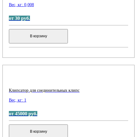
Вес, кг:
0,008
от 30 руб.
В корзину
Клипсатор для соединительных клипс
Вес, кг:
1
от 45000 руб.
В корзину