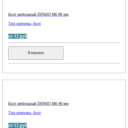
Болт мебельный DIN603 М6 80 мм
Тип крепежа:
болт
от 12 руб
В корзину
Болт мебельный DIN603 М6 90 мм
Тип крепежа:
болт
от 12 руб