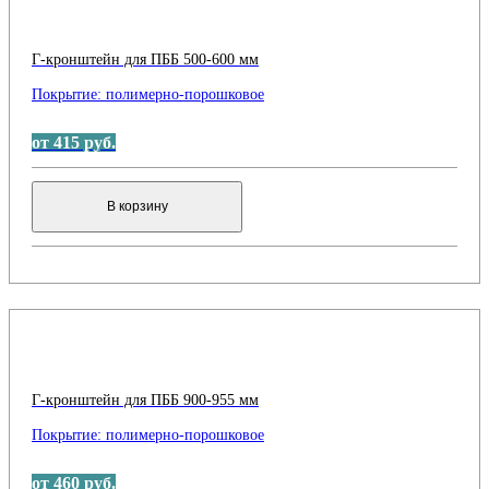
Г-кронштейн для ПББ 500-600 мм
Покрытие:
полимерно-порошковое
от 415 руб.
В корзину
Г-кронштейн для ПББ 900-955 мм
Покрытие:
полимерно-порошковое
от 460 руб.