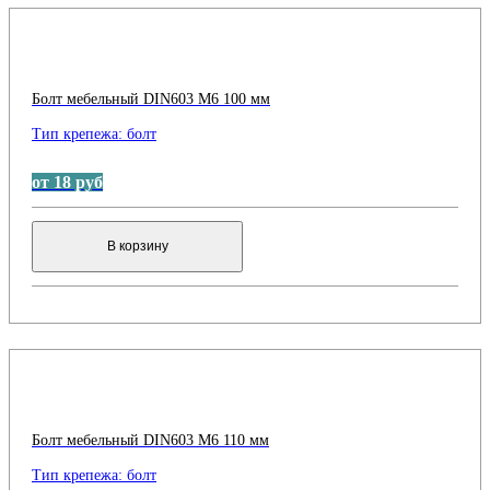
Болт мебельный DIN603 М6 100 мм
Тип крепежа:
болт
от 18 руб
В корзину
Болт мебельный DIN603 М6 110 мм
Тип крепежа:
болт