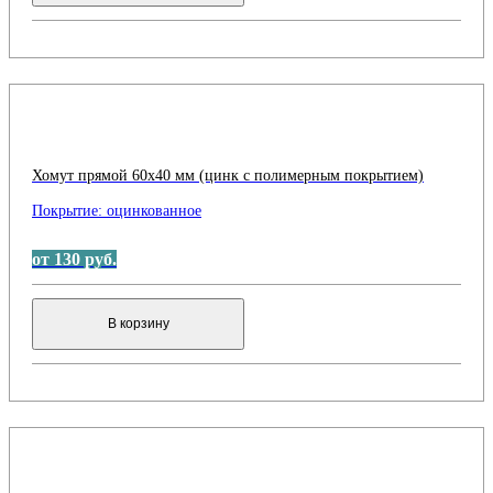
Хомут прямой 60x40 мм (цинк с полимерным покрытием)
Покрытие:
оцинкованное
от 130 руб.
В корзину