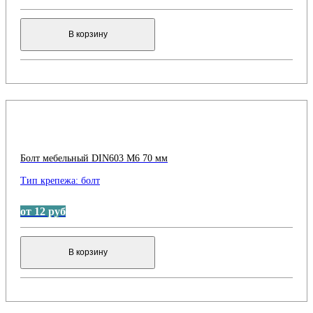
В корзину
Болт мебельный DIN603 М6 70 мм
Тип крепежа:
болт
от 12 руб
В корзину