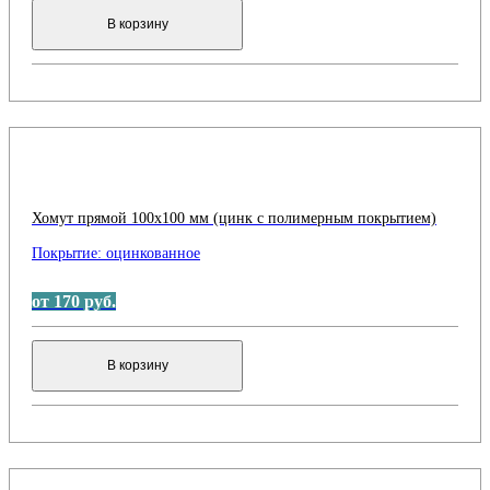
В корзину
Хомут прямой 100x100 мм (цинк с полимерным покрытием)
Покрытие:
оцинкованное
от 170 руб.
В корзину