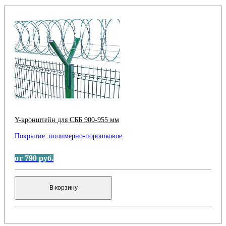
Y-кронштейн для СББ 900-955 мм
Покрытие:
полимерно-порошковое
от 790 руб.
В корзину