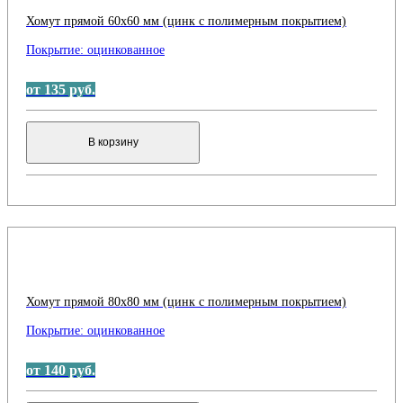
Хомут прямой 60x60 мм (цинк с полимерным покрытием)
Покрытие:
оцинкованное
от 135 руб.
В корзину
Хомут прямой 80x80 мм (цинк с полимерным покрытием)
Покрытие:
оцинкованное
от 140 руб.