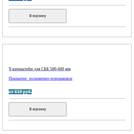
В корзину
Y-кронштейн для СББ 500-600 мм
Покрытие:
полимерно-порошковое
от 610 руб.
В корзину