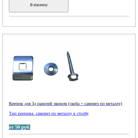
В корзину
Крепеж для 3д панелей эконом (скоба + саморез по металлу)
Тип крепежа:
саморез по металлу к столбу
от 50 руб.