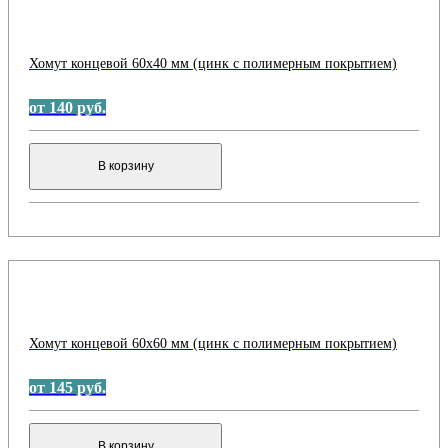
Хомут концевой 60х40 мм (цинк с полимерным покрытием)
от 140 руб.
В корзину
Хомут концевой 60х60 мм (цинк с полимерным покрытием)
от 145 руб.
В корзину