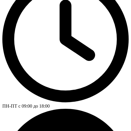
ПН-ПТ с 09:00 до 18:00