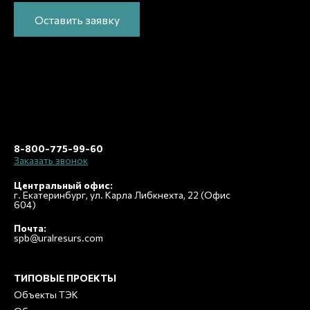
Оставить заявку
8-800-775-99-60
Заказать звонок
Центральный офис:
г. Екатеринбург, ул. Карла Либкнехта, 22 (Офис
604)
Почта:
spb@uralresurs.com
ТИПОВЫЕ ПРОЕКТЫ
Объекты ТЭК