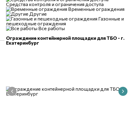
Средства контроля и ограничения доступа
Временные ограждения
Другие
Газонные и
пешеходные ограждения
Все работы
Ограждение контейнерной площадки для ТБО - г.
Екатеринбург