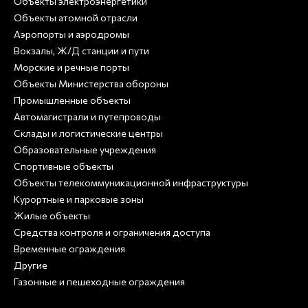
Объекты электроэнергетики
Объекты атомной отрасли
Аэропорты и аэродромы
Вокзалы, Ж/Д станции и пути
Морские и речные порты
Объекты Министерства обороны
Промышленные объекты
Автомагистрали и путепроводы
Склады и логистические центры
Образовательные учреждения
Спортивные объекты
Объекты телекоммуникационной инфраструктуры
Курортные и парковые зоны
Жилые объекты
Средства контроля и ограничения доступа
Временные ограждения
Другие
Газонные и пешеходные ограждения