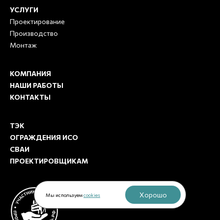
УСЛУГИ
Проектирование
Производство
Монтаж
КОМПАНИЯ
НАШИ РАБОТЫ
КОНТАКТЫ
ТЭК
ОГРАЖДЕНИЯ ИСО
СВАИ
ПРОЕКТИРОВЩИКАМ
Хорошо
Мы используем
cookies