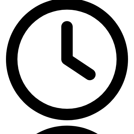
ПН-ПТ с 09:00 до 18:00