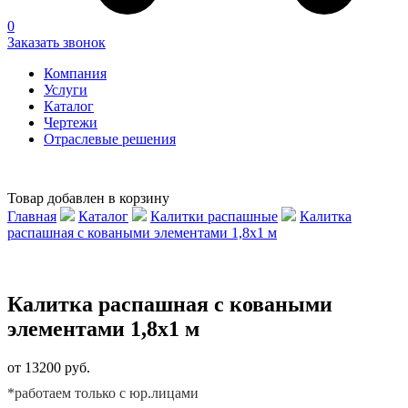
0
Заказать звонок
Компания
Услуги
Каталог
Чертежи
Отраслевые решения
Товар добавлен в корзину
Главная
Каталог
Калитки распашные
Калитка
распашная с коваными элементами 1,8х1 м
Калитка распашная с коваными
элементами 1,8х1 м
от 13200 руб.
*работаем только с юр.лицами