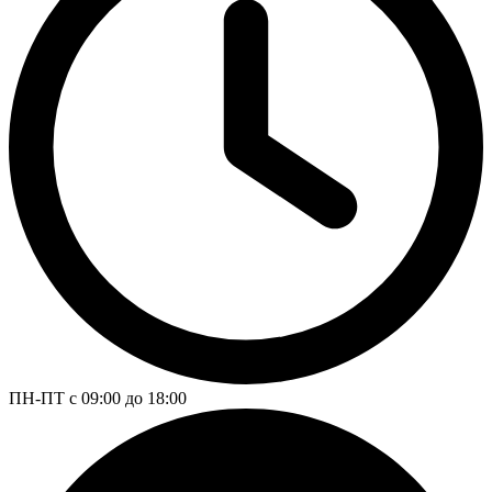
ПН-ПТ с 09:00 до 18:00