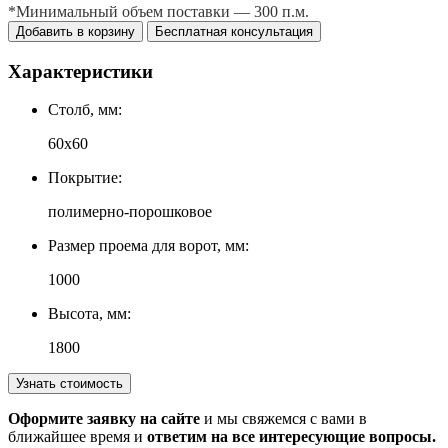
*Минимальный объем поставки — 300 п.м.
Добавить в корзину
Бесплатная консультация
Характеристики
Столб, мм:
60х60
Покрытие:
полимерно-порошковое
Размер проема для ворот, мм:
1000
Высота, мм:
1800
Узнать стоимость
Оформите заявку на сайте
и мы свяжемся с вами в
ближайшее время и
ответим на все интересующие вопросы.