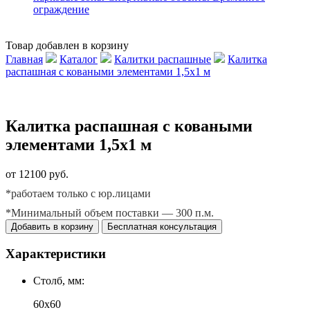
ограждение
Товар добавлен в корзину
Главная
Каталог
Калитки распашные
Калитка
распашная с коваными элементами 1,5х1 м
Калитка распашная с коваными
элементами 1,5х1 м
от 12100 руб.
*работаем только с юр.лицами
*Минимальный объем поставки — 300 п.м.
Добавить в корзину
Бесплатная консультация
Характеристики
Столб, мм:
60х60