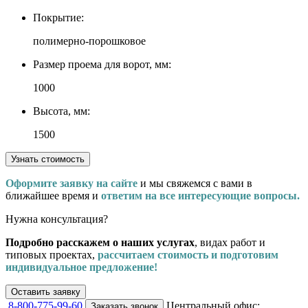
Покрытие:
полимерно-порошковое
Размер проема для ворот, мм:
1000
Высота, мм:
1500
Узнать стоимость
Оформите заявку на сайте
и мы свяжемся с вами в
ближайшее время и
ответим на все интересующие вопросы.
Нужна консультация?
Подробно расскажем о наших услугах
, видах работ и
типовых проектах,
рассчитаем стоимость и подготовим
индивидуальное предложение!
Оставить заявку
8-800-775-99-60
Центральный офис:
Заказать звонок