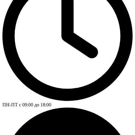
ПН-ПТ с 09:00 до 18:00