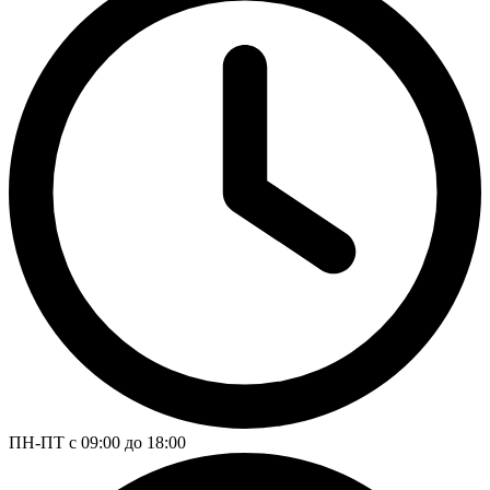
ПН-ПТ с 09:00 до 18:00