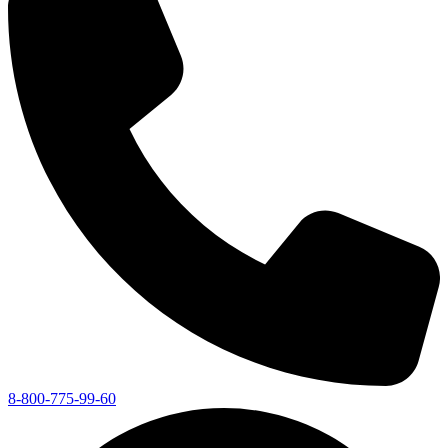
8-800-775-99-60