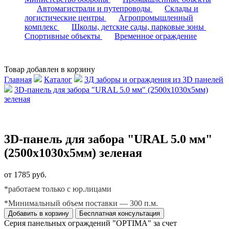
Автомагистрали и путепроводы
Склады и
логистические центры
Агропромышленный
комплекс
Школы, детские сады, парковые зоны
Спортивные объекты
Временное ограждение
Товар добавлен в корзину
Главная
Каталог
3Д заборы и ограждения из 3D панелей
3D-панель для забора "URAL 5.0 мм" (2500х1030х5мм)
зеленая
3D-панель для забора "URAL 5.0 мм"
(2500х1030х5мм) зеленая
от 1785 руб.
*работаем только с юр.лицами
*Минимальный объем поставки — 300 п.м.
Добавить в корзину
Бесплатная консультация
Серия панельных ограждений "OPTIMA" за счет