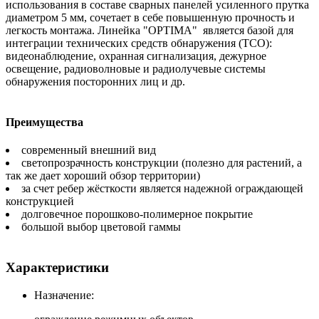
использования в составе сварных панелей усиленного прутка
диаметром 5 мм, сочетает в себе повышенную прочность и
легкость монтажа. Линейка "OPTIMA" является базой для
интеграции технических средств обнаружения (ТСО):
видеонаблюдение, охранная сигнализация, дежурное
освещение, радиоволновые и радиолучевые системы
обнаружения посторонних лиц и др.
Преимущества
современный внешний вид
светопрозрачность конструкции (полезно для растений, а
так же дает хороший обзор территории)
за счет ребер жёсткости является надежной ограждающей
конструкцией
долговечное порошково-полимерное покрытие
большой выбор цветовой гаммы
Характеристики
Назначение: