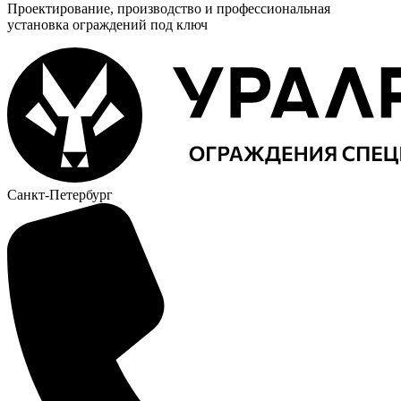
Проектирование, производство и профессиональная
установка ограждений под ключ
Санкт-Петербург