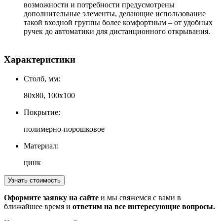
возможности и потребности предусмотрены
дополнительные элементы, делающие использование
такой входной группы более комфортным – от удобных
ручек до автоматики для дистанционного открывания.
Характеристики
Столб, мм:
80х80, 100х100
Покрытие:
полимерно-порошковое
Материал:
цинк
Узнать стоимость
Оформите заявку на сайте
и мы свяжемся с вами в
ближайшее время и
ответим на все интересующие вопросы.