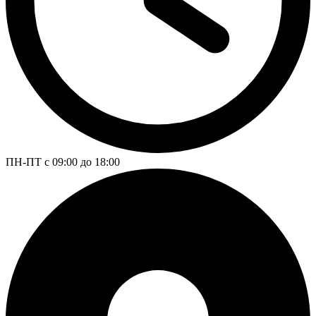
ПН-ПТ с 09:00 до 18:00