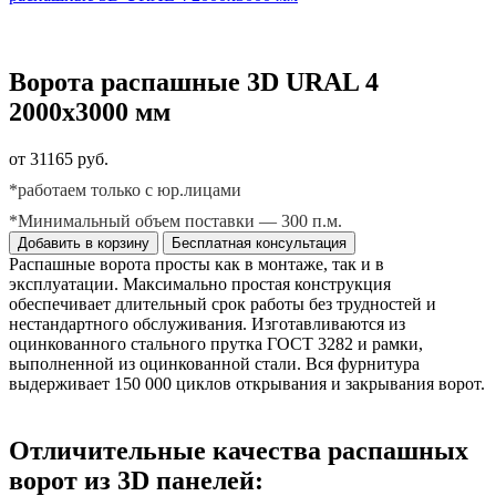
Ворота распашные 3D URAL 4
2000х3000 мм
от 31165 руб.
*работаем только с юр.лицами
*Минимальный объем поставки — 300 п.м.
Добавить в корзину
Бесплатная консультация
Распашные ворота просты как в монтаже, так и в
эксплуатации. Максимально простая конструкция
обеспечивает длительный срок работы без трудностей и
нестандартного обслуживания. Изготавливаются из
оцинкованного стального прутка ГОСТ 3282 и рамки,
выполненной из оцинкованной стали. Вся фурнитура
выдерживает 150 000 циклов открывания и закрывания ворот.
Отличительные качества распашных
ворот из 3D панелей: