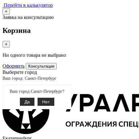
Перейти в калькулятор
×
Заявка на консультацию
Корзина
×
Ни одного товара не выбрано
Оформить
Консультация
Выберите город
Ваш город: Санкт-Петербург
Ваш город Санкт-Петербург?
Да
Нет
Екатеринбург