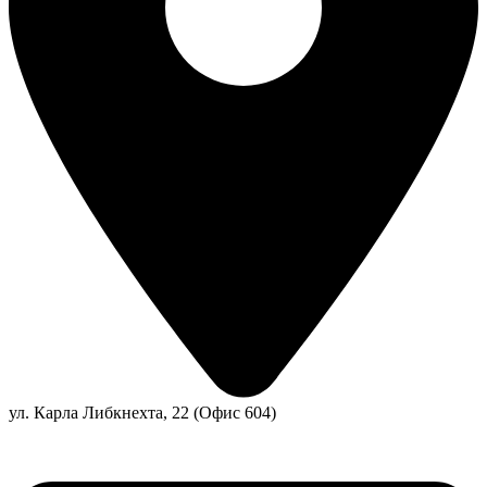
ул. Карла Либкнехта, 22 (Офис 604)