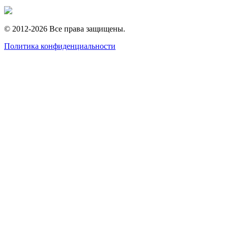
© 2012-2026 Все права защищены.
Политика конфиденциальности