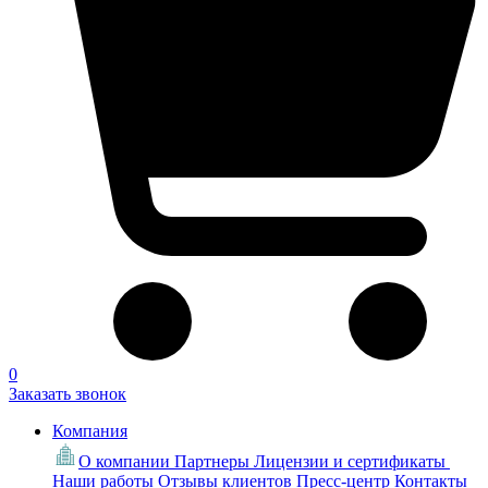
0
Заказать звонок
Компания
О компании
Партнеры
Лицензии и сертификаты
Наши работы
Отзывы клиентов
Пресс-центр
Контакты